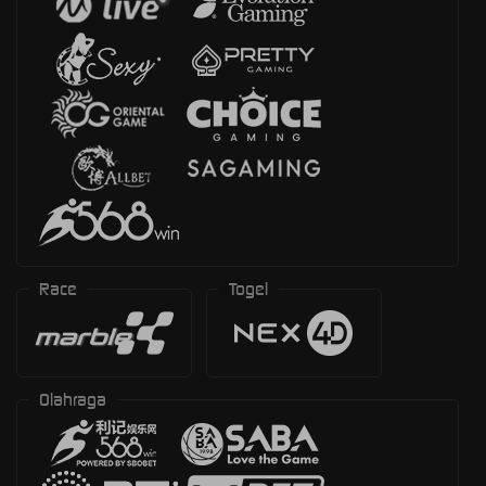
Race
Togel
Olahraga