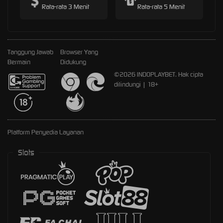
Rata-rata 3 Menit
Rata-rata 5 Menit
Tanggung Jawab
Browser Yang
Bermain
Didukung
©2026 INDOPLAYBET. Hak cipta
dilindungi | 18+
Platform Penyedia Layanan
Slots