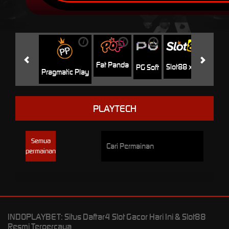
i
i
i
i
i
Facha
Fat Panda
Slot88 x PP
PG Soft
Pragmatic Play
PLAYTECH
Semua
permainan
INDOPLAYBET: Situs Daftar4 Slot Gacor Hari Ini & Slot88
Resmi Terpercaya