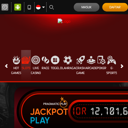
MASUK
DAFTAR
HOT
SLOTS
LIVE
RACE
TOGEL
OLAHRAGA
CRASH
ARCADE
POKER
E-
SABUN
GAMES
CASINO
GAME
SPORTS
AYAM
IDR
12,701,
JACKPOT
PLAY